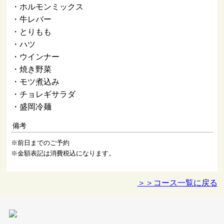
・ホルモンミックス
・牛レバー
・とりもも
・ハツ
・ウインナー
・焼き野菜
・モツ煮込み
・チョレギサラダ
・盛岡冷麺
備考
※前日までのご予約
※金額表記は消費税込になります。
＞＞コース一覧に戻る